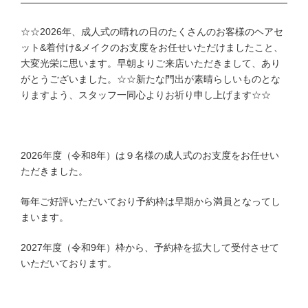
☆☆2026年、成人式の晴れの日のたくさんのお客様のヘアセ
ット&着付け&メイクのお支度をお任せいただけましたこと、
大変光栄に思います。早朝よりご来店いただきまして、あり
がとうございました。☆☆新たな門出が素晴らしいものとな
りますよう、スタッフ一同心よりお祈り申し上げます☆☆
2026年度（令和8年）は９名様の成人式のお支度をお任せい
ただきました。
毎年ご好評いただいており予約枠は早期から満員となってし
まいます。
2027年度（令和9年）枠から、予約枠を拡大して受付させて
いただいております。