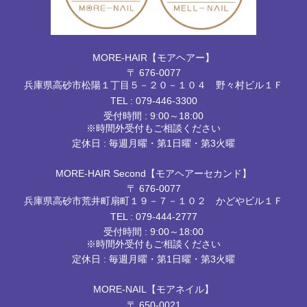
MORE-HAIR【モアヘアー】
〒 676-0077
兵庫県高砂市松陽１丁目５－２０－１０４ 野々村ビル１Ｆ
TEL :
079-446-3300
受付時間 : 9:00～18:00
※時間外受付もご相談ください
定休日 : 毎週月曜・第1日曜・第3火曜
MORE-HAIR Second【モアヘアーセカンド】
〒 676-0077
兵庫県高砂市荒井町扇町１９－７－１０２ かどやビル１Ｆ
TEL :
079-444-2777
受付時間 : 9:00～18:00
※時間外受付もご相談ください
定休日 : 毎週月曜・第1日曜・第3火曜
MORE-NAIL【モアネイル】
〒 650-0021