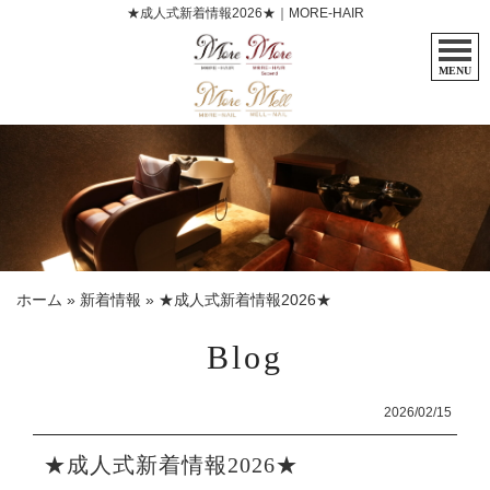
★成人式新着情報2026★｜MORE-HAIR
MENU
ホーム
»
新着情報
»
★成人式新着情報2026★
Blog
2026/02/15
★成人式新着情報2026★