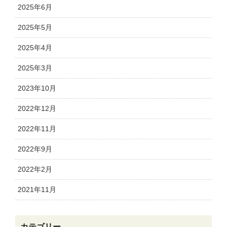
2025年6月
2025年5月
2025年4月
2025年3月
2023年10月
2022年12月
2022年11月
2022年9月
2022年2月
2021年11月
カテゴリー