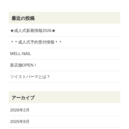
最近の投稿
★成人式新着情報2026★
＊＊成人式予約受付情報＊＊
MELL-NAIL
新店舗OPEN！
ツイストパーマとは？
アーカイブ
2026年2月
2025年8月