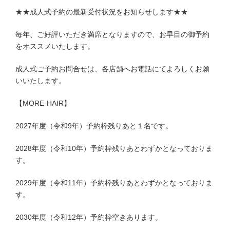
★★成人式予約の最新受付状況をお知らせします★★
毎年、ご好評いただき満席となりますので、お早目の御予約
をオススメいたします。
成人式ご予約お問合せは、各店舗へお電話にてよろしくお願
いいたします。
【MORE-HAIR】
2027年度（令和9年）予約枠残りあと１名です。
2028年度（令和10年）予約枠残りあとわずかとなっておりま
す。
2029年度（令和11年）予約枠残りあとわずかとなっておりま
す。
2030年度（令和12年）予約枠空きあります。