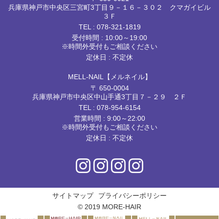
兵庫県神戸市中央区三宮町3丁目９－１６－３０２ クマガイビル
３Ｆ
TEL :
078-321-1819
受付時間 : 10:00～19:00
※時間外受付もご相談ください
定休日 : 不定休
MELL-NAIL【メルネイル】
〒 650-0004
兵庫県神戸市中央区中山手通3丁目７－２９ ２Ｆ
TEL :
078-954-6154
営業時間 : 9:00～22:00
※時間外受付もご相談ください
定休日 : 不定休
サイトマップ
プライバシーポリシー
© 2019 MORE-HAIR