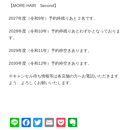
【MORE-HAIR Second】
2027年度（令和9年）予約枠残りあと２名です。
2028年度（令和10年）予約枠残りあとわずかとなっておりま
す。
2029年度（令和11年）予約枠空きあります。
2030年度（令和12年）予約枠空きあります。
※キャンセル待ち情報等は各店舗の方へお電話いただきます
よう、よろしくお願いいたします。
Line
Facebook
Twitter
Email
Pocket
Evernote