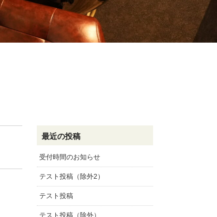
最近の投稿
受付時間のお知らせ
テスト投稿（除外2）
テスト投稿
テスト投稿（除外）