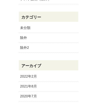
カテゴリー
未分類
除外
除外2
アーカイブ
2022年2月
2021年8月
2020年7月