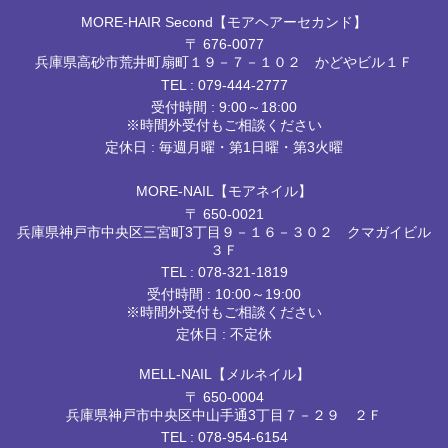
MORE-HAIR Second【モアヘアーセカンド】
〒 676-0077
兵庫県高砂市荒井町扇町１９－７－１０２ かどやビル１Ｆ
TEL :
079-444-2777
受付時間 : 9:00～18:00
※時間外受付もご相談ください
定休日 : 毎週月曜・第1日曜・第3火曜
MORE-NAIL【モアネイル】
〒 650-0021
兵庫県神戸市中央区三宮町3丁目９－１６－３０２ クマガイビル
３Ｆ
TEL :
078-321-1819
受付時間 : 10:00～19:00
※時間外受付もご相談ください
定休日 : 不定休
MELL-NAIL【メルネイル】
〒 650-0004
兵庫県神戸市中央区中山手通3丁目７－２９ ２Ｆ
TEL :
078-954-6154