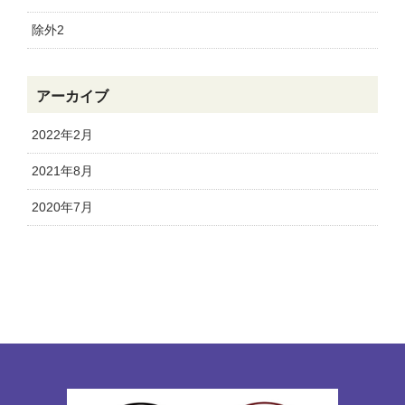
除外2
アーカイブ
2022年2月
2021年8月
2020年7月