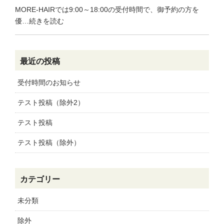
MORE-HAIRでは9:00～18:00の受付時間で、御予約の方を
優…続きを読む
最近の投稿
受付時間のお知らせ
テスト投稿（除外2）
テスト投稿
テスト投稿（除外）
カテゴリー
未分類
除外