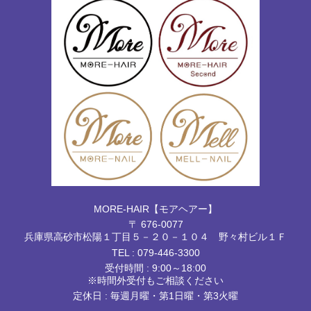
MORE-HAIR【モアヘアー】
〒 676-0077
兵庫県高砂市松陽１丁目５－２０－１０４ 野々村ビル１Ｆ
TEL :
079-446-3300
受付時間 : 9:00～18:00
※時間外受付もご相談ください
定休日 : 毎週月曜・第1日曜・第3火曜