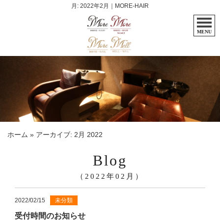
月:
2022年2月
｜MORE-HAIR
MENU
ホーム
»
アーカイブ: 2月 2022
Blog
（2022年02月）
2022/02/15
未分類
受付時間のお知らせ