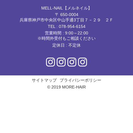
MELL-NAIL【メルネイル】
〒 650-0004
兵庫県神戸市中央区中山手通3丁目７－２９ ２Ｆ
TEL :
078-954-6154
営業時間 : 9:00～22:00
※時間外受付もご相談ください
定休日 : 不定休
サイトマップ
プライバシーポリシー
© 2019 MORE-HAIR