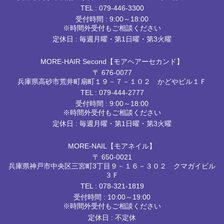
TEL :
079-446-3300
受付時間 : 9:00～18:00
※時間外受付もご相談ください
定休日 : 毎週月曜・第1日曜・第3火曜
MORE-HAIR Second【モアヘアーセカンド】
〒 676-0077
兵庫県高砂市荒井町扇町１９－７－１０２ かどやビル１Ｆ
TEL :
079-444-2777
受付時間 : 9:00～18:00
※時間外受付もご相談ください
定休日 : 毎週月曜・第1日曜・第3火曜
MORE-NAIL【モアネイル】
〒 650-0021
兵庫県神戸市中央区三宮町3丁目９－１６－３０２ クマガイビル
３Ｆ
TEL :
078-321-1819
受付時間 : 10:00～19:00
※時間外受付もご相談ください
定休日 : 不定休