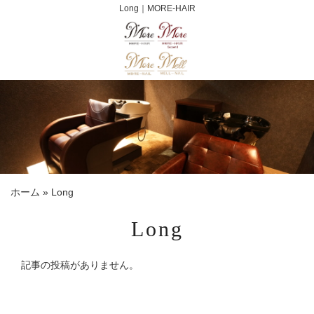
Long｜MORE-HAIR
ホーム
»
Long
Long
記事の投稿がありません。