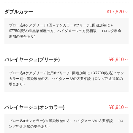
ダブルカラー
¥17,820～
ブロー込/(ケアブリーチ1回＋オンカラー)/ブリーチ1回追加毎に＋
¥7750(税込)※黒染履歴の方、ハイダメージの方要相談 （ロング料金
追加の場合あり）
バレイヤージュ(ブリーチ)
¥8,910～
ブロー込/(ケアブリーチ使用)/ブリーチ1回追加毎に＋¥7700(税込)＊オン
カラー別※黒染履歴の方、ハイダメージの方要相談（ロング料金追加の
場合あり）
バレイヤージュ(オンカラー)
¥8,910～
ブロー込/(オンカラー)/※黒染履歴の方、ハイダメージの方要相談 （ロ
ング料金追加の場合あり）