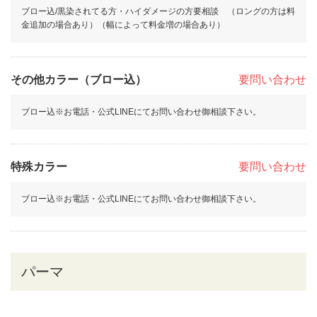
ブロー込/黒染されてる方・ハイダメージの方要相談 （ロングの方は料
金追加の場合あり）（幅によって料金増の場合あり）
その他カラー（ブロー込）
要問い合わせ
ブロー込※お電話・公式LINEにてお問い合わせ御相談下さい。
特殊カラー
要問い合わせ
ブロー込※お電話・公式LINEにてお問い合わせ御相談下さい。
パーマ