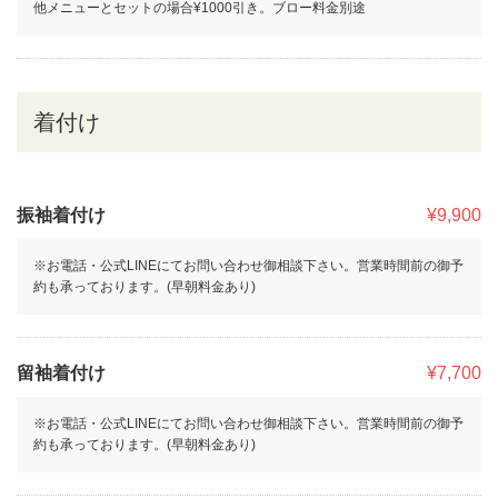
他メニューとセットの場合¥1000引き。ブロー料金別途
着付け
振袖着付け
¥9,900
※お電話・公式LINEにてお問い合わせ御相談下さい。営業時間前の御予
約も承っております。(早朝料金あり)
留袖着付け
¥7,700
※お電話・公式LINEにてお問い合わせ御相談下さい。営業時間前の御予
約も承っております。(早朝料金あり)