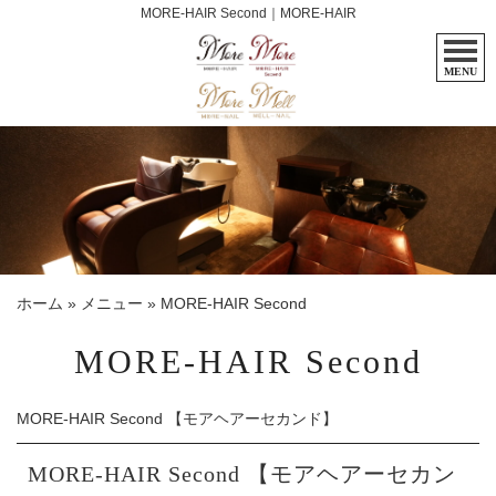
MORE-HAIR Second｜MORE-HAIR
MENU
ホーム
»
メニュー
»
MORE-HAIR Second
MORE-HAIR Second
MORE-HAIR Second 【モアヘアーセカンド】
MORE-HAIR Second 【モアヘアーセカン