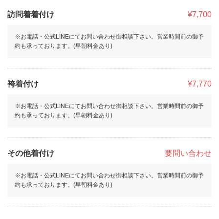
訪問着着付け
¥7,700
※お電話・公式LINEにてお問い合わせ御相談下さい。営業時間前の御予
約も承っております。(早朝料金あり)
袴着付け
¥7,770
※お電話・公式LINEにてお問い合わせ御相談下さい。営業時間前の御予
約も承っております。(早朝料金あり)
その他着付け
要問い合わせ
※お電話・公式LINEにてお問い合わせ御相談下さい。営業時間前の御予
約も承っております。(早朝料金あり)