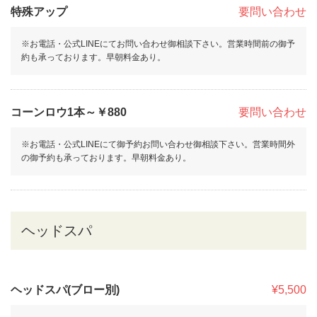
特殊アップ
要問い合わせ
※お電話・公式LINEにてお問い合わせ御相談下さい。営業時間前の御予
約も承っております。早朝料金あり。
コーンロウ1本～￥880
要問い合わせ
※お電話・公式LINEにて御予約お問い合わせ御相談下さい。営業時間外
の御予約も承っております。早朝料金あり。
ヘッドスパ
ヘッドスパ(ブロー別)
¥5,500