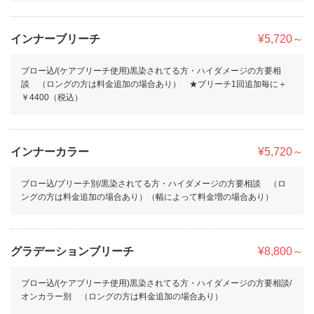
インナーブリーチ
¥5,720～
ブロー込/(ケアブリーチ使用)黒染されてる方・ハイダメージの方要相
談 （ロングの方は料金追加の場合あり） ★ブリーチ1回追加毎に＋
￥4400（税込）
インナーカラー
¥5,720～
ブロー込/ブリーチ別/黒染されてる方・ハイダメージの方要相談 （ロ
ングの方は料金追加の場合あり）（幅によって料金増の場合あり）
グラデーションブリーチ
¥8,800～
ブロー込/(ケアブリーチ使用)黒染されてる方・ハイダメージの方要相談/
オンカラー別 （ロングの方は料金追加の場合あり）