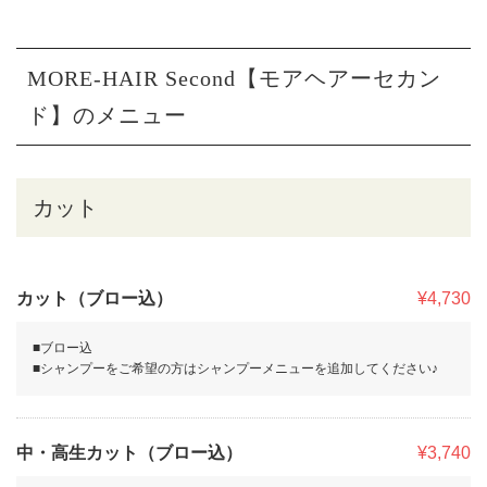
MORE-HAIR Second【モアヘアーセカン
ド】のメニュー
カット
カット（ブロー込）
¥4,730
■ブロー込
■シャンプーをご希望の方はシャンプーメニューを追加してください♪
中・高生カット（ブロー込）
¥3,740