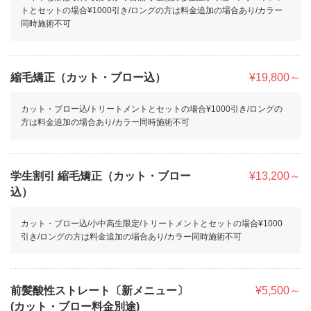
トとセットの場合¥1000引き/ロングの方は料金追加の場合あり/カラー
同時施術不可
縮毛矯正（カット・ブロー込）
¥19,800～
カット・ブロー込/トリートメントとセットの場合¥1000引き/ロングの
方は料金追加の場合あり/カラー同時施術不可
学生割引 縮毛矯正（カット・ブロー
¥13,200～
込）
カット・ブロー込/小中高生限定/トリートメントとセットの場合¥1000
引き/ロングの方は料金追加の場合あり/カラー同時施術不可
前髪酸性ストレート〔新メニュー〕
¥5,500～
(カット・ブロー料金別途)