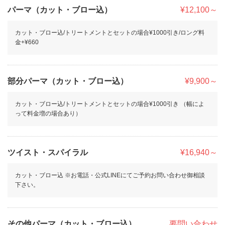
パーマ（カット・ブロー込）
¥12,100～
カット・ブロー込/トリートメントとセットの場合¥1000引き/ロング料
金+¥660
部分パーマ（カット・ブロー込）
¥9,900～
カット・ブロー込/トリートメントとセットの場合¥1000引き （幅によ
って料金増の場合あり）
ツイスト・スパイラル
¥16,940～
カット・ブロー込 ※お電話・公式LINEにてご予約お問い合わせ御相談
下さい。
その他パーマ（カット・ブロー込）
要問い合わせ