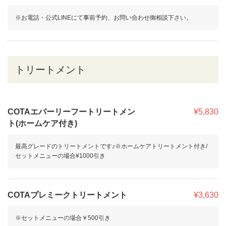
※お電話・公式LINEにて事前予約、お問い合わせ御相談下さい。
トリートメント
COTAエバーリーフートリートメン
¥5,830
ト(ホームケア付き)
最高グレードのトリートメントです♪※ホームケアトリートメント付き/
セットメニューの場合¥1000引き
COTAプレミークトリートメント
¥3,630
※セットメニューの場合￥500引き