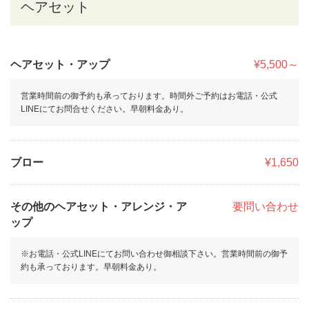
ヘアセット
ヘアセット・アップ
¥5,500～
営業時間前の御予約も承っております。時間外ご予約はお電話・公式
LINEにてお問合せください。早朝料金あり。
ブロー
¥1,650
その他のヘアセット・アレンジ・ア
要問い合わせ
ップ
※お電話・公式LINEにてお問い合わせ御相談下さい。営業時間前の御予
約も承っております。早朝料金あり。