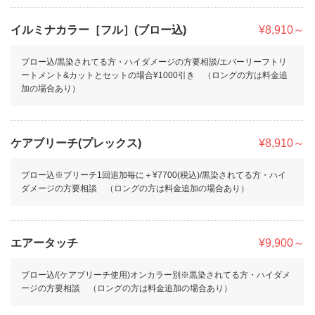
イルミナカラー［フル］(ブロー込)
¥8,910～
ブロー込/黒染されてる方・ハイダメージの方要相談/エバーリーフトリ
ートメント&カットとセットの場合¥1000引き （ロングの方は料金追
加の場合あり）
ケアブリーチ(プレックス)
¥8,910～
ブロー込※ブリーチ1回追加毎に＋¥7700(税込)/黒染されてる方・ハイ
ダメージの方要相談 （ロングの方は料金追加の場合あり）
エアータッチ
¥9,900～
ブロー込/(ケアブリーチ使用)オンカラー別※黒染されてる方・ハイダメ
ージの方要相談 （ロングの方は料金追加の場合あり）