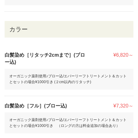
カラー
白髪染め［リタッチ2cmまで］(ブロ
¥6,820～
ー込)
オーガニック薬剤使用♪ブロー込/エバーリーフトリートメント＆カット
とセットの場合¥1000引き (２cm以内のリタッチ)
白髪染め［フル］(ブロー込)
¥7,320～
オーガニック薬剤使用♪ブロー込/エバーリーフトリートメント＆カット
とセットの場合¥1000引き （ロングの方は料金追加の場合あり）