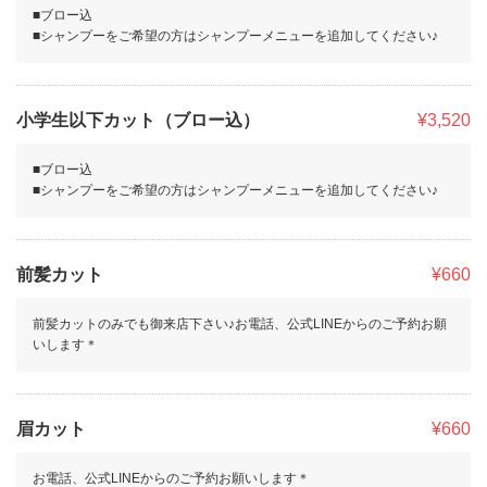
■ブロー込
■シャンプーをご希望の方はシャンプーメニューを追加してください♪
小学生以下カット（ブロー込）
¥3,520
■ブロー込
■シャンプーをご希望の方はシャンプーメニューを追加してください♪
前髪カット
¥660
前髪カットのみでも御来店下さい♪お電話、公式LINEからのご予約お願
いします＊
眉カット
¥660
お電話、公式LINEからのご予約お願いします＊