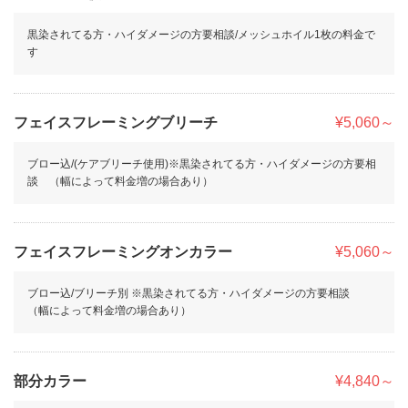
黒染されてる方・ハイダメージの方要相談/メッシュホイル1枚の料金で
す
フェイスフレーミングブリーチ
¥5,060～
ブロー込/(ケアブリーチ使用)※黒染されてる方・ハイダメージの方要相
談 （幅によって料金増の場合あり）
フェイスフレーミングオンカラー
¥5,060～
ブロー込/ブリーチ別 ※黒染されてる方・ハイダメージの方要相談
（幅によって料金増の場合あり）
部分カラー
¥4,840～