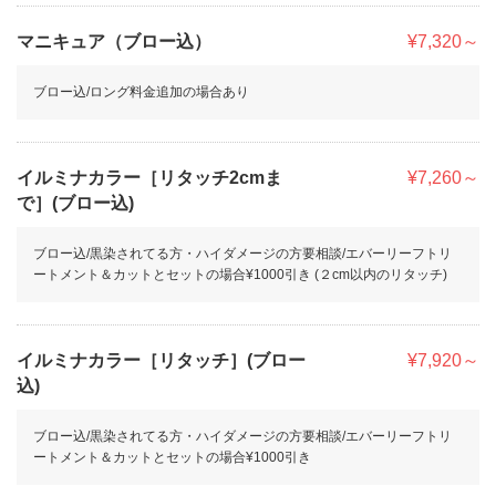
マニキュア（ブロー込）
¥7,320～
ブロー込/ロング料金追加の場合あり
イルミナカラー［リタッチ2cmま
¥7,260～
で］(ブロー込)
ブロー込/黒染されてる方・ハイダメージの方要相談/エバーリーフトリ
ートメント＆カットとセットの場合¥1000引き (２cm以内のリタッチ)
イルミナカラー［リタッチ］(ブロー
¥7,920～
込)
ブロー込/黒染されてる方・ハイダメージの方要相談/エバーリーフトリ
ートメント＆カットとセットの場合¥1000引き