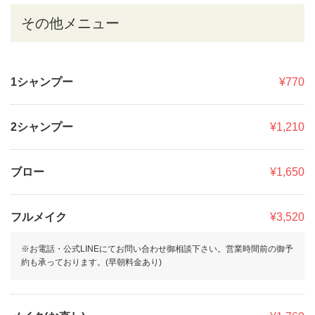
その他メニュー
1シャンプー
¥770
2シャンプー
¥1,210
ブロー
¥1,650
フルメイク
¥3,520
※お電話・公式LINEにてお問い合わせ御相談下さい。営業時間前の御予
約も承っております。(早朝料金あり)