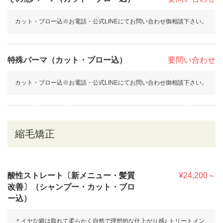
カット・ブロー込※お電話・公式LINEにてお問い合わせ御相談下さい。
特殊パーマ（カット・ブロー込）
要問い合わせ
カット・ブロー込※お電話・公式LINEにてお問い合わせ御相談下さい。
縮毛矯正
酸性ストレート〔新メニュー・髪質
¥24,200～
改善〕（シャンプー・カット・ブロ
ー込）
＊イヤな癖は取れて柔らかく自然で理想的な仕上がり感♪ トリートメン