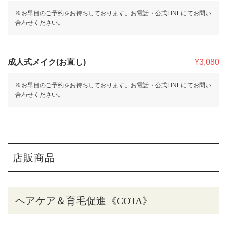
※お早目のご予約をお待ちしております。お電話・公式LINEにてお問い
合わせください。
成人式メイク(お直し)
¥3,080
※お早目のご予約をお待ちしております。お電話・公式LINEにてお問い
合わせください。
店販商品
ヘアケア＆育毛促進《COTA》