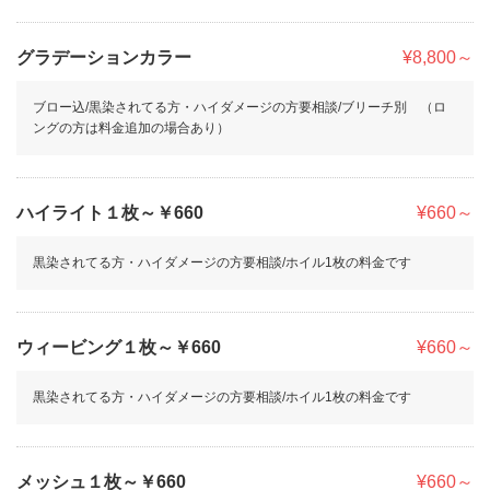
グラデーションカラー
¥8,800～
ブロー込/黒染されてる方・ハイダメージの方要相談/ブリーチ別 （ロ
ングの方は料金追加の場合あり）
ハイライト１枚～￥660
¥660～
黒染されてる方・ハイダメージの方要相談/ホイル1枚の料金です
ウィービング１枚～￥660
¥660～
黒染されてる方・ハイダメージの方要相談/ホイル1枚の料金です
メッシュ１枚～￥660
¥660～