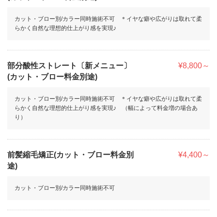
カット・ブロー別/カラー同時施術不可 ＊イヤな癖や広がりは取れて柔
らかく自然な理想的仕上がり感を実現♪
部分酸性ストレート〔新メニュー〕
¥8,800～
(カット・ブロー料金別途)
カット・ブロー別/カラー同時施術不可 ＊イヤな癖や広がりは取れて柔
らかく自然な理想的仕上がり感を実現♪ （幅によって料金増の場合あ
り）
前髪縮毛矯正(カット・ブロー料金別
¥4,400～
途)
カット・ブロー別/カラー同時施術不可