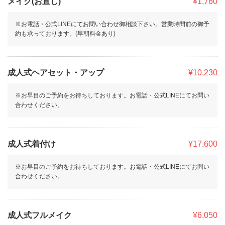
メイク(お直し)
¥1,760
※お電話・公式LINEにてお問い合わせ御相談下さい。営業時間前の御予
約も承っております。(早朝料金あり)
成人式ヘアセット・アップ
¥10,230
※お早目のご予約をお待ちしております。お電話・公式LINEにてお問い
合わせください。
成人式着付け
¥17,600
※お早目のご予約をお待ちしております。お電話・公式LINEにてお問い
合わせください。
成人式フルメイク
¥6,050