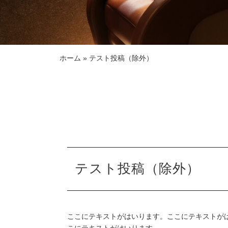
ホーム
»
テスト投稿（除外）
テスト投稿（除外）
ここにテキストがはいります。ここにテキストが
こにテキストがはいります。