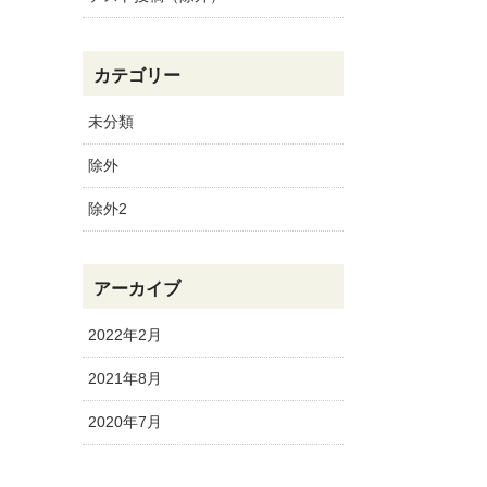
カテゴリー
未分類
除外
除外2
アーカイブ
2022年2月
2021年8月
2020年7月