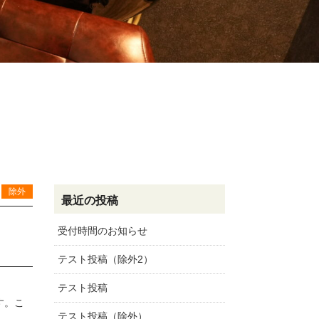
除外
最近の投稿
受付時間のお知らせ
テスト投稿（除外2）
テスト投稿
す。こ
テスト投稿（除外）