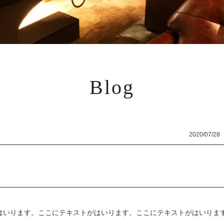
Blog
2020/07/28
はいります。ここにテキストがはいります。ここにテキストがはいりま