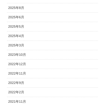
2025年8月
2025年6月
2025年5月
2025年4月
2025年3月
2023年10月
2022年12月
2022年11月
2022年9月
2022年2月
2021年11月