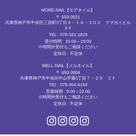
MORE-NAIL【モアネイル】
〒 650-0021
兵庫県神戸市中央区三宮町3丁目９－１６－３０２ クマガイビル
３Ｆ
TEL :
078-321-1819
受付時間 : 10:00～19:00
※時間外受付もご相談ください
定休日 : 不定休
MELL-NAIL【メルネイル】
〒 650-0004
兵庫県神戸市中央区中山手通3丁目７－２９ ２Ｆ
TEL :
078-954-6154
営業時間 : 9:00～22:00
※時間外受付もご相談ください
定休日 : 不定休