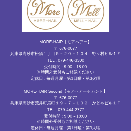
MORE-HAIR【モアヘアー】
〒 676-0077
兵庫県高砂市松陽１丁目５－２０－１０４ 野々村ビル１Ｆ
TEL :
079-446-3300
受付時間 : 9:00～18:00
※時間外受付もご相談ください
定休日 : 毎週月曜・第1日曜・第3火曜
MORE-HAIR Second【モアヘアーセカンド】
〒 676-0077
兵庫県高砂市荒井町扇町１９－７－１０２ かどやビル１Ｆ
TEL :
079-444-2777
受付時間 : 9:00～18:00
※時間外受付もご相談ください
定休日 : 毎週月曜・第1日曜・第3火曜