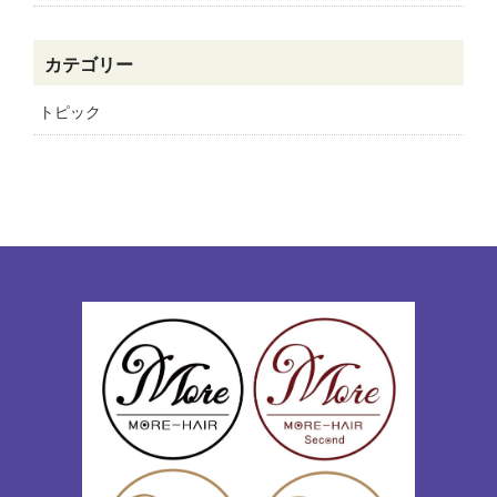
カテゴリー
トピック