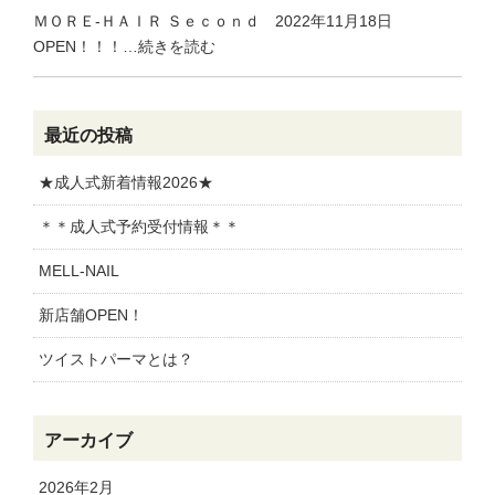
ＭＯＲＥ-ＨＡＩＲ Ｓｅｃｏｎｄ 2022年11月18日
OPEN！！！…続きを読む
最近の投稿
★成人式新着情報2026★
＊＊成人式予約受付情報＊＊
MELL-NAIL
新店舗OPEN！
ツイストパーマとは？
アーカイブ
2026年2月