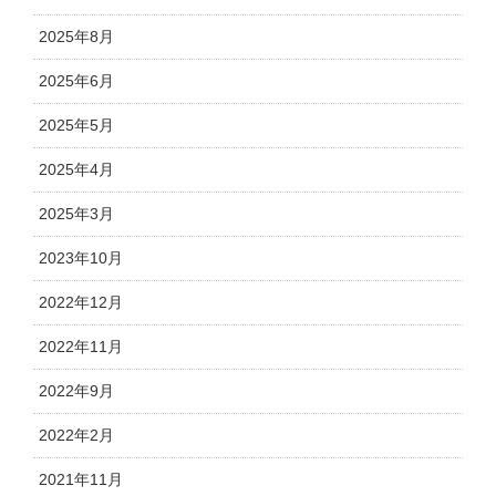
2025年8月
2025年6月
2025年5月
2025年4月
2025年3月
2023年10月
2022年12月
2022年11月
2022年9月
2022年2月
2021年11月