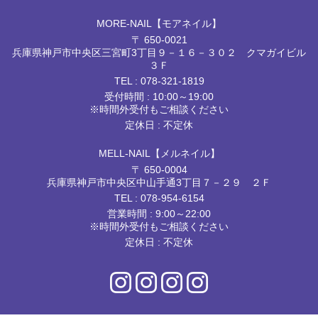
MORE-NAIL【モアネイル】
〒 650-0021
兵庫県神戸市中央区三宮町3丁目９－１６－３０２ クマガイビル
３Ｆ
TEL :
078-321-1819
受付時間 : 10:00～19:00
※時間外受付もご相談ください
定休日 : 不定休
MELL-NAIL【メルネイル】
〒 650-0004
兵庫県神戸市中央区中山手通3丁目７－２９ ２Ｆ
TEL :
078-954-6154
営業時間 : 9:00～22:00
※時間外受付もご相談ください
定休日 : 不定休