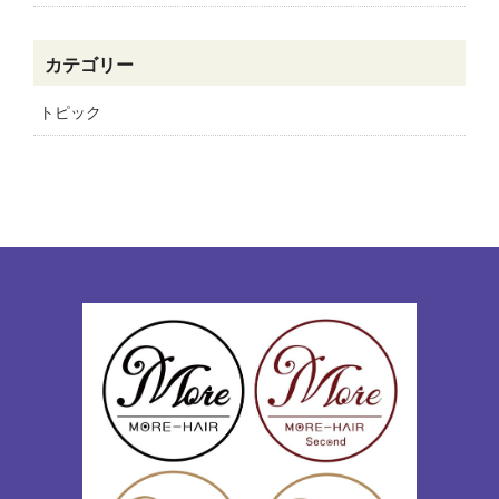
カテゴリー
トピック