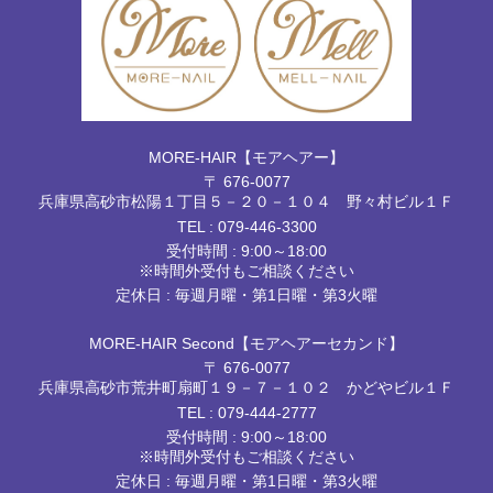
MORE-HAIR【モアヘアー】
〒 676-0077
兵庫県高砂市松陽１丁目５－２０－１０４ 野々村ビル１Ｆ
TEL :
079-446-3300
受付時間 : 9:00～18:00
※時間外受付もご相談ください
定休日 : 毎週月曜・第1日曜・第3火曜
MORE-HAIR Second【モアヘアーセカンド】
〒 676-0077
兵庫県高砂市荒井町扇町１９－７－１０２ かどやビル１Ｆ
TEL :
079-444-2777
受付時間 : 9:00～18:00
※時間外受付もご相談ください
定休日 : 毎週月曜・第1日曜・第3火曜