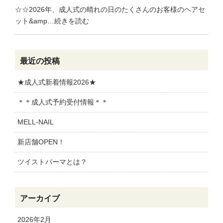
☆☆2026年、成人式の晴れの日のたくさんのお客様のヘアセ
ット&amp…続きを読む
最近の投稿
★成人式新着情報2026★
＊＊成人式予約受付情報＊＊
MELL-NAIL
新店舗OPEN！
ツイストパーマとは？
アーカイブ
2026年2月